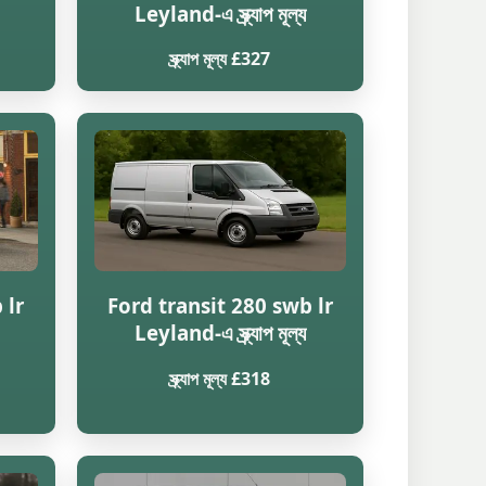
Leyland-এ স্ক্র্যাপ মূল্য
স্ক্র্যাপ মূল্য £327
 lr
Ford transit 280 swb lr
Leyland-এ স্ক্র্যাপ মূল্য
স্ক্র্যাপ মূল্য £318