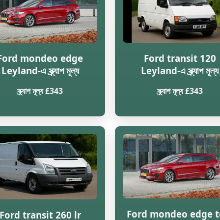
Ford mondeo edge
Ford transit 120
Leyland-এ স্ক্র্যাপ মূল্য
Leyland-এ স্ক্র্যাপ মূল্য
স্ক্র্যাপ মূল্য £343
স্ক্র্যাপ মূল্য £343
Ford mondeo edge t
Ford transit 260 lr