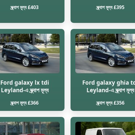
স্ক্র্যাপ মূল্য £403
স্ক্র্যাপ মূল্য £395
Ford galaxy lx tdi
Ford galaxy ghia t
Leyland-এ স্ক্র্যাপ মূল্য
Leyland-এ স্ক্র্যাপ মূল্য
স্ক্র্যাপ মূল্য £366
স্ক্র্যাপ মূল্য £356