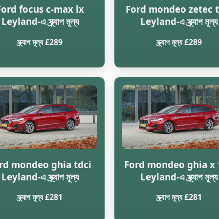
Ford focus c-max lx
Ford mondeo zetec t
Leyland-এ স্ক্র্যাপ মূল্য
Leyland-এ স্ক্র্যাপ মূল্য
স্ক্র্যাপ মূল্য £289
স্ক্র্যাপ মূল্য £289
rd mondeo ghia tdci
Ford mondeo ghia x 
Leyland-এ স্ক্র্যাপ মূল্য
Leyland-এ স্ক্র্যাপ মূল্য
স্ক্র্যাপ মূল্য £281
স্ক্র্যাপ মূল্য £281