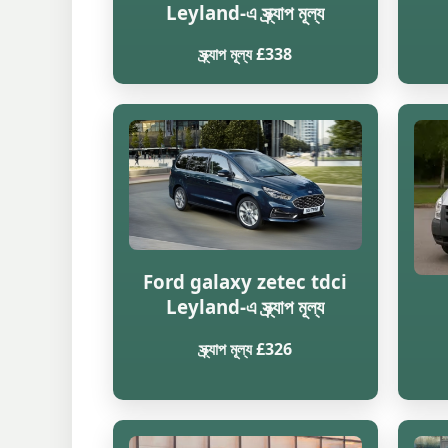
Leyland-এ স্ক্র্যাপ মূল্য
স্ক্র্যাপ মূল্য £338
Ford galaxy zetec tdci
Leyland-এ স্ক্র্যাপ মূল্য
স্ক্র্যাপ মূল্য £326