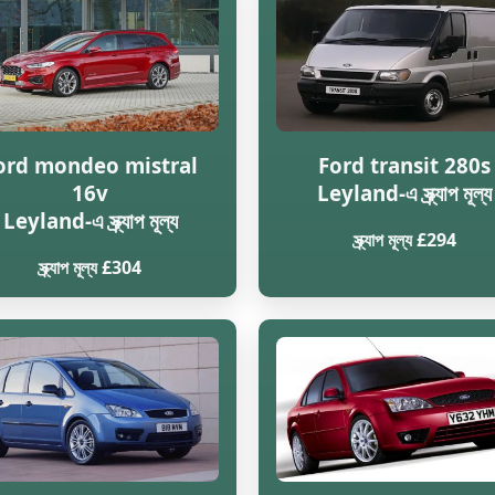
ord mondeo mistral
Ford transit 280s
16v
Leyland-এ স্ক্র্যাপ মূল্য
Leyland-এ স্ক্র্যাপ মূল্য
স্ক্র্যাপ মূল্য £294
স্ক্র্যাপ মূল্য £304