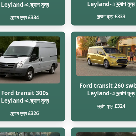
Leyland-এ স্ক্র্যাপ মূল্য
Leyland-এ স্ক্র্যাপ মূল্য
স্ক্র্যাপ মূল্য £333
স্ক্র্যাপ মূল্য £334
Ford transit 260 swb
Ford transit 300s
Leyland-এ স্ক্র্যাপ মূল্য
Leyland-এ স্ক্র্যাপ মূল্য
স্ক্র্যাপ মূল্য £324
স্ক্র্যাপ মূল্য £326