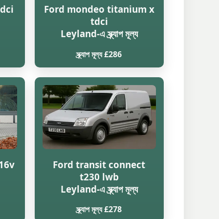
dci
Ford mondeo titanium x
tdci
Leyland-এ স্ক্র্যাপ মূল্য
স্ক্র্যাপ মূল্য £286
16v
Ford transit connect
t230 lwb
Leyland-এ স্ক্র্যাপ মূল্য
স্ক্র্যাপ মূল্য £278