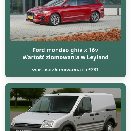
Ford mondeo ghia x 16v
Wartość złomowania w Leyland
wartość złomowania to £281