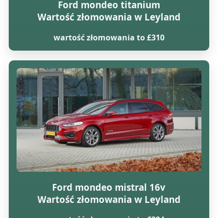
Ford mondeo titanium
Wartość złomowania w Leyland
wartość złomowania to £310
Ford mondeo mistral 16v
Wartość złomowania w Leyland