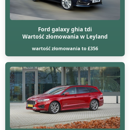
Ford galaxy ghia tdi
Wartość złomowania w Leyland
wartość złomowania to £356