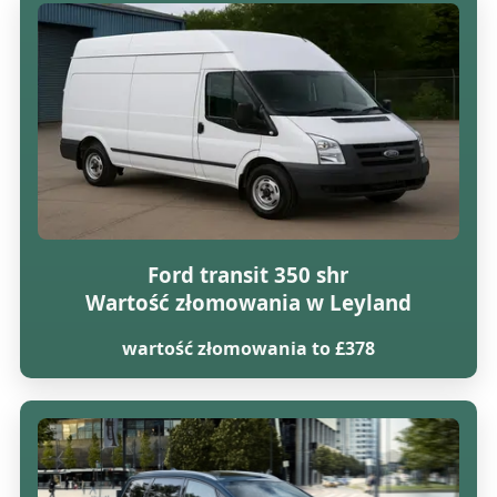
Ford transit 350 shr
Wartość złomowania w Leyland
wartość złomowania to £378