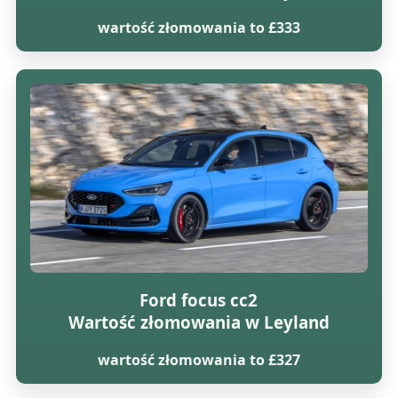
wartość złomowania to £333
Ford focus cc2
Wartość złomowania w Leyland
wartość złomowania to £327