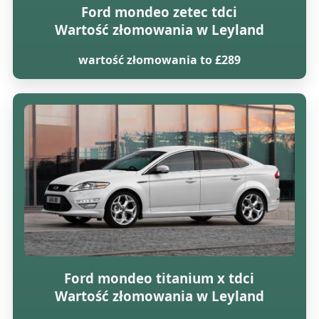
Ford mondeo zetec tdci
Wartość złomowania w Leyland
wartość złomowania to £289
Ford mondeo titanium x tdci
Wartość złomowania w Leyland