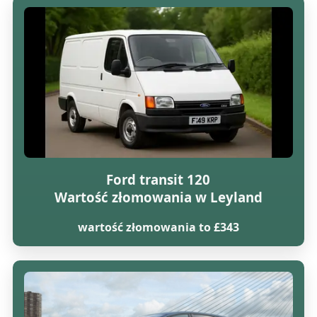
Ford transit 120
Wartość złomowania w Leyland
wartość złomowania to £343