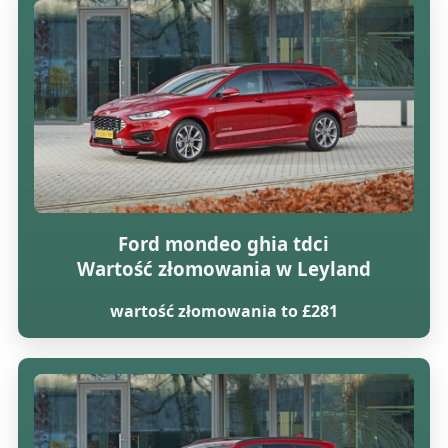
Ford mondeo ghia tdci
Wartość złomowania w Leyland
wartość złomowania to £281