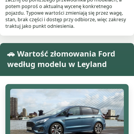
potem poproś o aktualną wycenę konkretnego
pojazdu. Typowe wartości zmieniają się przez wagę,
stan, brak części i dostęp przy odbiorze, więc zakresy
traktuj jako punkt odniesienia.
🚗 Wartość złomowania Ford
według modelu w Leyland