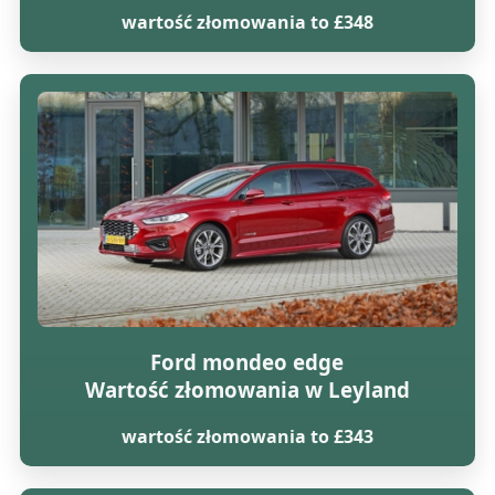
wartość złomowania to £348
Ford mondeo edge
Wartość złomowania w Leyland
wartość złomowania to £343