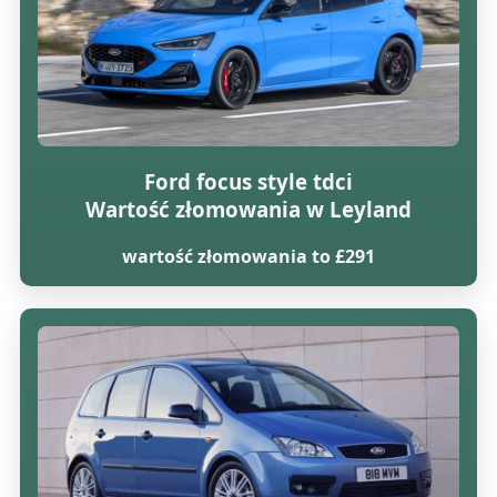
Ford focus style tdci
Wartość złomowania w Leyland
wartość złomowania to £291