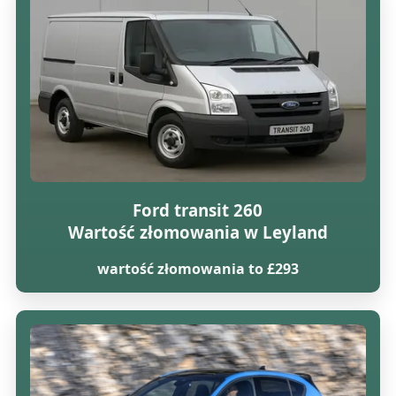
Ford transit 260
Wartość złomowania w Leyland
wartość złomowania to £293