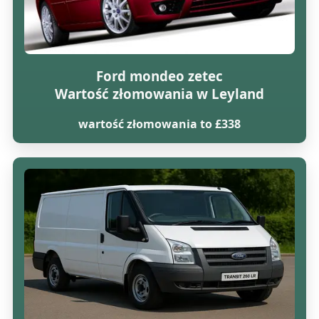
Ford mondeo zetec
Wartość złomowania w Leyland
wartość złomowania to £338