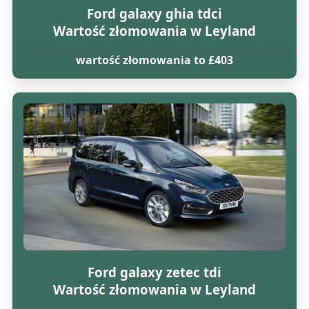
Ford galaxy ghia tdci
Wartość złomowania w Leyland
wartość złomowania to £403
Ford galaxy zetec tdi
Wartość złomowania w Leyland