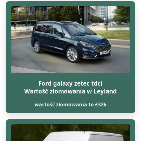
Ford galaxy zetec tdci
Wartość złomowania w Leyland
wartość złomowania to £326