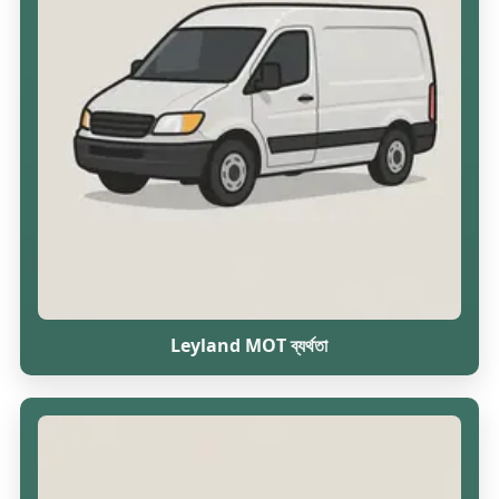
Leyland MOT ব্যর্থতা