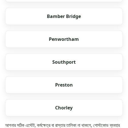
Bamber Bridge
Penwortham
Southport
Preston
Chorley
আপনার সঠিক এস্টেট, কর্মক্ষেত্র বা রাস্তার তালিকা না থাকলে, পোস্টকোড ব্যবহার