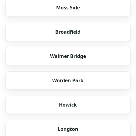
Moss Side
Broadfield
Walmer Bridge
Worden Park
Howick
Longton