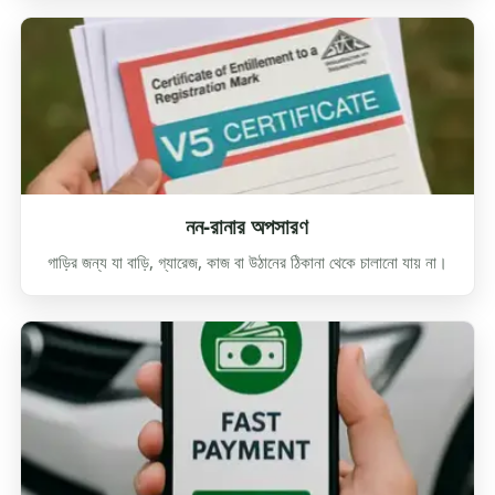
নন-রানার অপসারণ
গাড়ির জন্য যা বাড়ি, গ্যারেজ, কাজ বা উঠানের ঠিকানা থেকে চালানো যায় না।