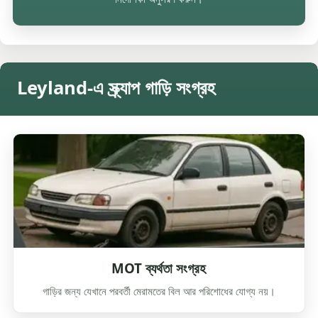
Leyland-এ স্ক্র্যাপ গাড়ি সংগ্রহ
MOT ব্যর্থতা সংগ্রহ
গাড়ির জন্য যেখানে পরবর্তী মেরামতের বিল আর পরিশোধের যোগ্য নয়।