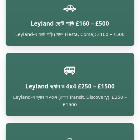
🚗
Leyland ছোট গাড়ি £160 – £500
Leyland-এ ছোট গাড়ি (যেমন Fiesta, Corsa): £160 – £500
🚐
Leyland ভ্যান ও 4x4 £250 – £1500
Leyland-এ ভ্যান ও 4x4 (যেমন Transit, Discovery): £250 –
£1500