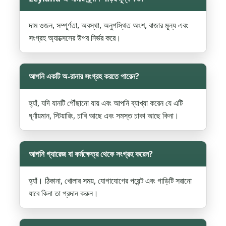
দাম ওজন, সম্পূর্ণতা, অবস্থা, অনুপস্থিত অংশ, বাজার মূল্য এবং
সংগ্রহ অ্যাক্সেসের উপর নির্ভর করে।
আপনি একটি অ-রানার সংগ্রহ করতে পারেন?
হ্যাঁ, যদি যানটি পৌঁছানো যায় এবং আপনি ব্যাখ্যা করেন যে এটি
ঘূর্ণায়মান, স্টিয়ারিং, চাবি আছে এবং সমস্ত চাকা আছে কিনা।
আপনি গ্যারেজ বা কর্মক্ষেত্র থেকে সংগ্রহ করেন?
হ্যাঁ। ঠিকানা, খোলার সময়, যোগাযোগের পয়েন্ট এবং গাড়িটি সরানো
যাবে কিনা তা প্রদান করুন।