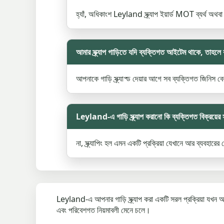
হ্যাঁ, অধিকাংশ Leyland স্ক্র্যাপ ইয়ার্ড MOT ব্যর্থ অথবা
আমার স্ক্র্যাপ গাড়িতে যদি ব্যক্তিগত আইটেম থাকে, তাহল
আপনাকে গাড়ি স্ক্র্যাপ্ড দেয়ার আগে সব ব্যক্তিগত জিনিস ব
Leyland-এ গাড়ি স্ক্র্যাপ করানো কি ব্যক্তিগত বিক্রয়ের
না, স্ক্র্যাপিং হল এমন একটি প্রক্রিয়া যেখানে আর ব্যবহারে
Leyland-এ আপনার গাড়ি স্ক্র্যাপ করা একটি সরল প্রক্রিয়া যখন
এবং পরিবেশগত নিয়মাবলী মেনে চলে।