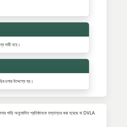
ন্য দায়ী নহে।
ড়ির চলার উদ্দেশ্যে হয়।
নার গাড়ি অনুমোদিত প্রতিষ্ঠানকে হস্তান্তর করা হয়েছে যা DVLA