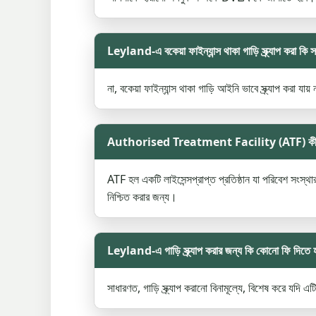
Leyland-এ বকেয়া ফাইন্যান্স থাকা গাড়ি স্ক্র্যাপ করা কি 
না, বকেয়া ফাইন্যান্স থাকা গাড়ি আইনি ভাবে স্ক্র্যাপ করা যায়
Authorised Treatment Facility (ATF) ক
ATF হল একটি লাইসেন্সপ্রাপ্ত প্রতিষ্ঠান যা পরিবেশ সংস্থ
নিশ্চিত করার জন্য।
Leyland-এ গাড়ি স্ক্র্যাপ করার জন্য কি কোনো ফি দিতে 
সাধারণত, গাড়ি স্ক্র্যাপ করানো বিনামূল্যে, বিশেষ করে য