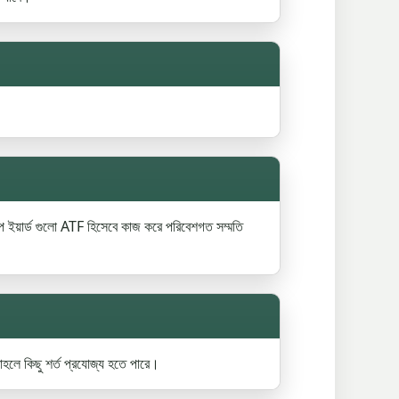
যাপ ইয়ার্ড গুলো ATF হিসেবে কাজ করে পরিবেশগত সম্মতি
তাহলে কিছু শর্ত প্রযোজ্য হতে পারে।