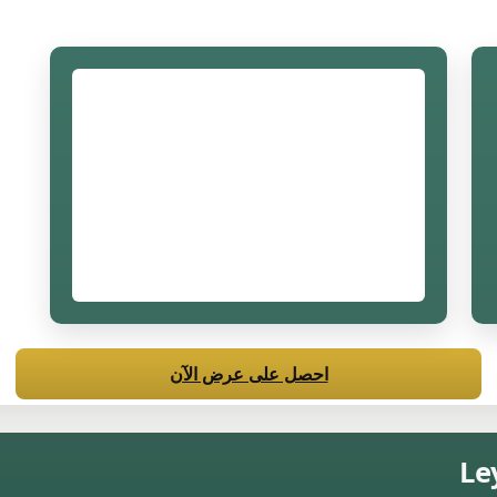
احصل على عرض الآن