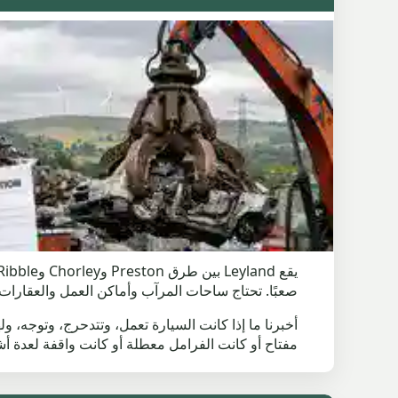
صعبًا. تحتاج ساحات المرآب وأماكن العمل والعقارات
مفتاح أو كانت الفرامل معطلة أو كانت واقفة لعدة أشه