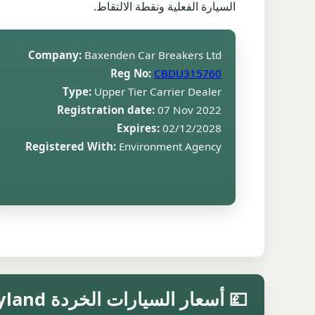
السيارة الفعلية ونقطة الالتقاط.
Company:
Baxenden Car Breakers Ltd
Reg No:
CBDU315760
Type:
Upper Tier Carrier Dealer
Registration date:
07 Nov 2022
Expires:
02/12/2028
Registered With:
Environment Agency
💷 أسعار السيارات الخردة Leyland