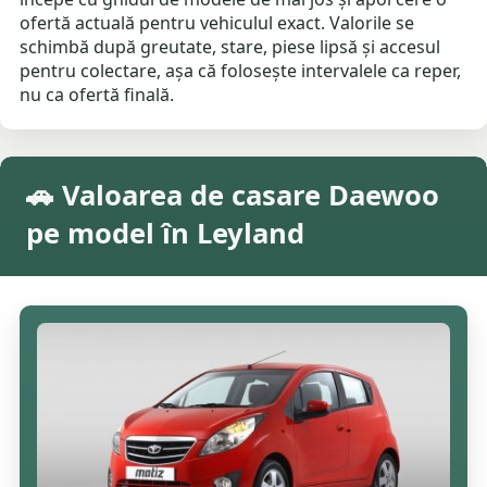
ofertă actuală pentru vehiculul exact. Valorile se
schimbă după greutate, stare, piese lipsă și accesul
pentru colectare, așa că folosește intervalele ca reper,
nu ca ofertă finală.
🚗 Valoarea de casare Daewoo
pe model în Leyland