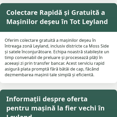
Colectare Rapidă și Gratuită a
Mașinilor deșeu în Tot Leyland
Oferim colectare gratuită a mașinilor deșeu în
întreaga zonă Leyland, inclusiv districte ca Moss Side
și satele înconjurătoare. Echipa noastră stabilește un
timp convenabil de preluare și procesează plăți în
aceeași zi prin transfer bancar. Acest serviciu rapid
asigură plata promptă fără bătăi de cap, făcând
dezmembarea mașinii tale simplă și eficientă.
Informații despre oferta
pentru mașină la fier vechi în