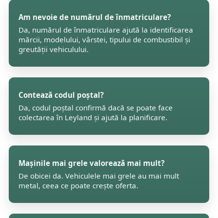
Am nevoie de numărul de înmatriculare?
Da, numărul de înmatriculare ajută la identificarea
mărcii, modelului, vârstei, tipului de combustibil și
greutății vehiculului.
Contează codul poștal?
Da, codul poștal confirmă dacă se poate face
colectarea în Leyland și ajută la planificare.
Mașinile mai grele valorează mai mult?
De obicei da. Vehiculele mai grele au mai mult
metal, ceea ce poate crește oferta.