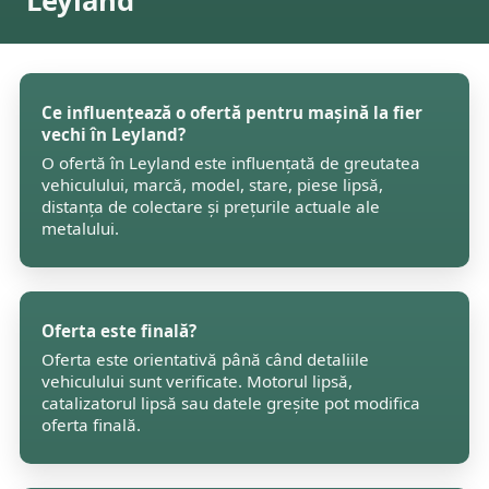
Leyland
Ce influențează o ofertă pentru mașină la fier
vechi în Leyland?
O ofertă în Leyland este influențată de greutatea
vehiculului, marcă, model, stare, piese lipsă,
distanța de colectare și prețurile actuale ale
metalului.
Oferta este finală?
Oferta este orientativă până când detaliile
vehiculului sunt verificate. Motorul lipsă,
catalizatorul lipsă sau datele greșite pot modifica
oferta finală.