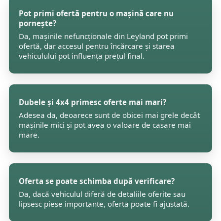
Pot primi ofertă pentru o mașină care nu
pornește?
Da, mașinile nefuncționale din Leyland pot primi
ofertă, dar accesul pentru încărcare și starea
vehiculului pot influența prețul final.
Dubele și 4x4 primesc oferte mai mari?
Adesea da, deoarece sunt de obicei mai grele decât
mașinile mici și pot avea o valoare de casare mai
mare.
Oferta se poate schimba după verificare?
Da, dacă vehiculul diferă de detaliile oferite sau
lipsesc piese importante, oferta poate fi ajustată.