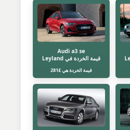
Audi a3 se
قيمة الخردة في Leyland
قيمة الخردة هي £281