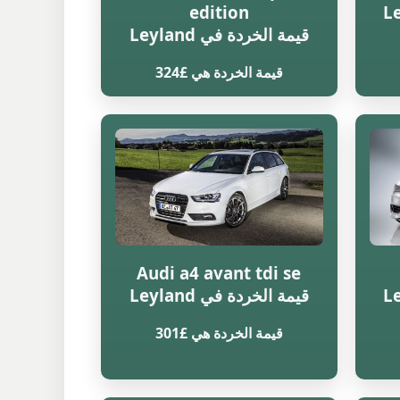
edition
قيمة الخردة في Leyland
قيمة الخردة هي £324
Audi a4 avant tdi se
قيمة الخردة في Leyland
قيمة الخردة هي £301