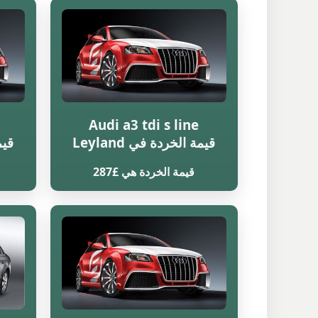
Audi a3 tdi s line
قيمة الخردة في Leyland
قيمة
قيمة الخردة هي £287