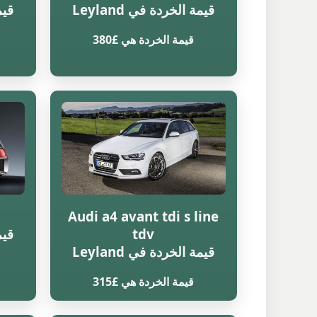
قيمة الخردة في Leyland
قيمة
قيمة الخردة هي £380
Audi a4 avant tdi s line
tdv
قيمة
قيمة الخردة في Leyland
قيمة الخردة هي £315