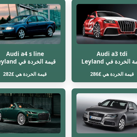
Audi a4 s line
Audi a3 tdi
 الخردة في Leyland
قيمة الخردة في Leyland
قيمة الخردة هي £286
قيمة الخردة هي £282