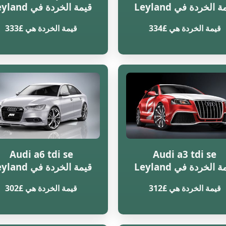
 الخردة في Leyland
قيمة الخردة في Leyland
قيمة الخردة هي £334
قيمة الخردة هي £333
Audi a6 tdi se
Audi a3 tdi se
 الخردة في Leyland
قيمة الخردة في Leyland
قيمة الخردة هي £312
قيمة الخردة هي £302