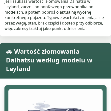
Jeśli szukasz wartości złomowania Daihatsu w
Leyland, zacznij od poniższego przewodnika po
modelach, a potem poproś o aktualną wycenę
konkretnego pojazdu. Typowe wartości zmieniają się
przez wagę, stan, brak części i dostęp przy odbiorze,
więc zakresy traktuj jako punkt odniesienia.
🚗 Wartość złomowania
Daihatsu według modelu w
Leyland