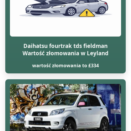
Daihatsu fourtrak tds fieldman
Wartość złomowania w Leyland
wartość złomowania to £334