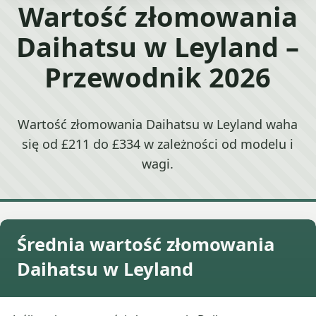
Wartość złomowania
Daihatsu w Leyland –
Przewodnik 2026
Wartość złomowania Daihatsu w Leyland waha
się od £211 do £334 w zależności od modelu i
wagi.
Średnia wartość złomowania
Daihatsu w Leyland