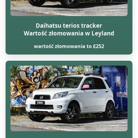
Daihatsu terios tracker
Wartość złomowania w Leyland
wartość złomowania to £252